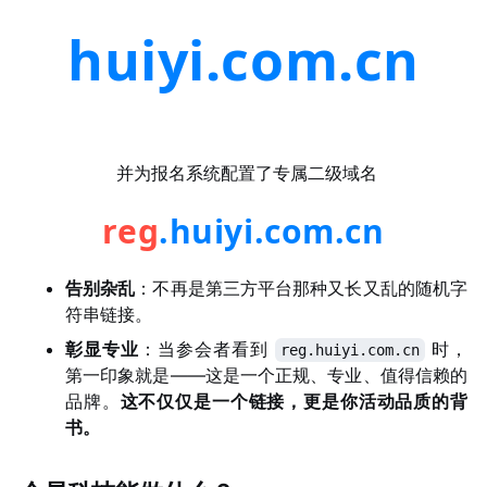
huiyi.com.cn
并为报名系统配置了专属二级域名
reg
.huiyi.com.cn
告别杂乱
：不再是第三方平台那种又长又乱的随机字
符串链接。
彰显专业
：当参会者看到
时，
reg.huiyi.com.cn
第一印象就是——这是一个正规、专业、值得信赖的
品牌。
这不仅仅是一个链接，更是你活动品质的背
书。