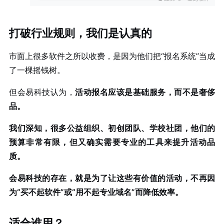
打破行业规则，我们是认真的
市面上很多软件之所以收费，是因为他们把“报名系统”当成
了一棵摇钱树。
但会易科技认为，
活动报名应该是基础服务，而不是奢侈
品。
我们深知，很多公益组织、初创团队、学校社团，他们的
预算非常有限，但又确实需要专业的工具来提升活动品
质。
会易科技的存在，就是为了让这些有价值的活动，不再因
为“买不起软件”或“用不起专业域名”而降低效率。
适合谁用？