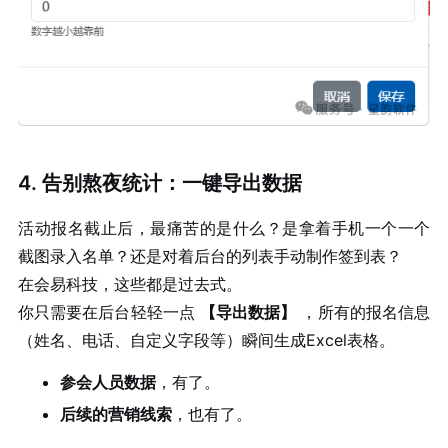
4. 告别熬夜统计：一键导出数据
活动报名截止后，最痛苦的是什么？是拿着手机一个一个
截图录入名单？还是对着后台的列表手动制作签到表？
在会易科技，这些都是过去式。
你只需要在后台轻轻一点
【导出数据】
，所有的报名信息
（姓名、电话、自定义字段等）瞬间生成Excel表格。
参会人员数据
，有了。
后续的营销线索
，也有了。