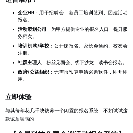
企业HR
：用于招聘会、新员工培训签到、团建活动
报名。
活动策划公司
：为甲方提供专业的报名入口，提升服
务档次。
培训机构/学校
：公开课报名、家长会预约、校友会
注册。
社群主理人
：粉丝见面会、线下沙龙、读书会报名。
政府/公益组织
：无需报预算申请采购软件，即开即
用。
立即体验
与其每年花几千块钱养一个闲置的报名系统，不如试试这
款诚意满满的