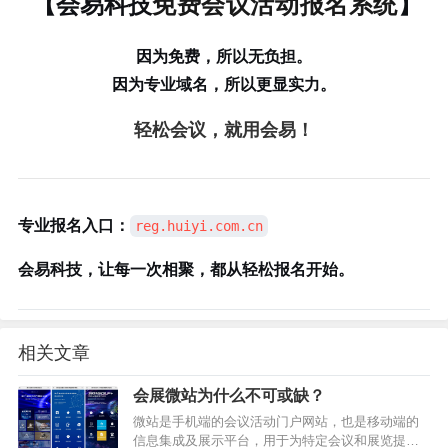
免费会议活动报名系统
【会易科技
】
因为免费，所以无负担。
因为专业域名，所以更显实力。
轻松会议，就用会易！
专业报名入口：
reg.huiyi.com.cn
会易科技，让每一次相聚，都从轻松报名开始。
相关文章
会展微站为什么不可或缺？
微站是手机端的会议活动门户网站，也是移动端的
信息集成及展示平台，用于为特定会议和展览提供