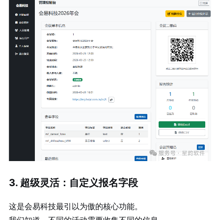
3. 超级灵活：自定义报名字段
这是会易科技最引以为傲的核心功能。
我们知道，不同的活动需要收集不同的信息。