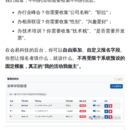
办行业峰会？你需要收集“公司名称”、“职位”；
办相亲联谊？你需要收集“性别”、“兴趣爱好”；
办技术培训？你需要收集“技术栈”、“是否需要开发
票”。
在会易科技的后台，你可以
自由添加、自定义报名字段
。
你想让报名者填什么，就设什么。
不再受限于系统预设的
固定模板，真正的“我的活动我做主”。