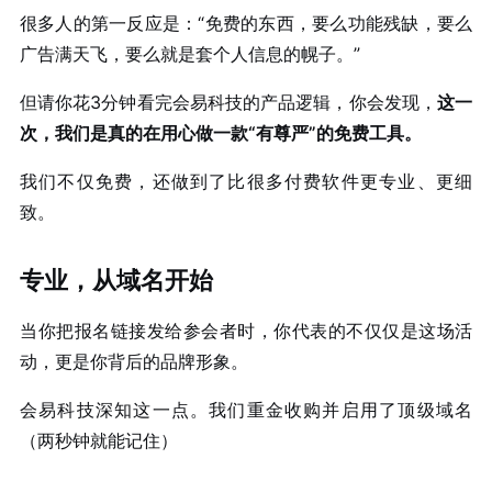
很多人的第一反应是：“免费的东西，要么功能残缺，要么
广告满天飞，要么就是套个人信息的幌子。”
但请你花3分钟看完会易科技的产品逻辑，你会发现，
这一
次，我们是真的在用心做一款“有尊严”的免费工具。
我们不仅免费，还做到了比很多付费软件更专业、更细
致。
专业，从域名开始
当你把报名链接发给参会者时，你代表的不仅仅是这场活
动，更是你背后的品牌形象。
会易科技深知这一点。我们重金收购并启用了
顶级域名
（两秒钟就能记住）