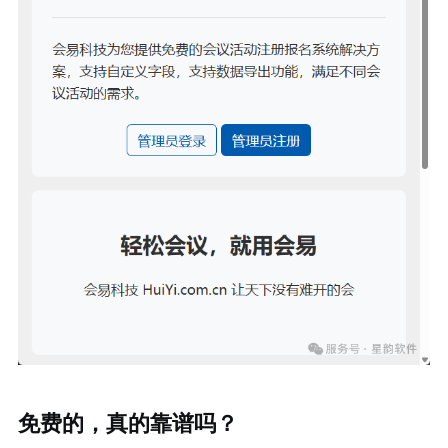
免费的，真的靠谱吗？