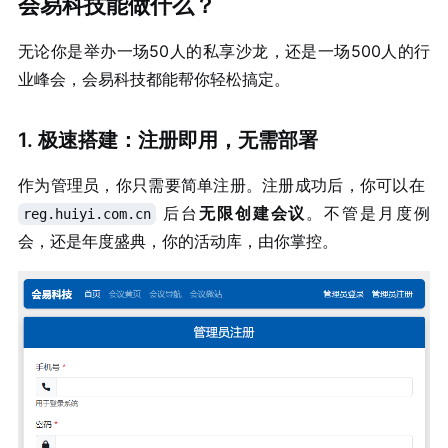
会易科技能做什么？
无论你是举办一场50人的私享沙龙，还是一场500人的行
业峰会，会易科技都能帮你轻松搞定。
1. 极速搭建：注册即用，无需部署
作为管理员，你只需要简单注册。注册成功后，你可以在
后台
无限创建会议
。不管是月度例
reg.huiyi.com.cn
会，还是年度盛典，你的活动库，由你掌控。