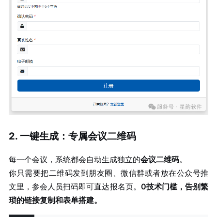
2. 一键生成：专属会议二维码
每一个会议，系统都会自动生成独立的
会议二维码
。
你只需要把二维码发到朋友圈、微信群或者放在公众号推
文里，参会人员扫码即可直达报名页。
0技术门槛，告别繁
琐的链接复制和表单搭建。