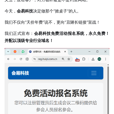
今天，
会易科技
决定做那个“掀桌子”的人。
我们不仅向“天价年费”说不，更向“丑陋长链接”宣战！
我们正式宣布：
会易科技免费活动报名系统，永久免费！
并配以顶级专业行业域名！