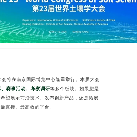
大会将在
南京国际博览中心
隆重举行。
本届大会
示、赛事活动、考察调研
等多个板块。如果您是
是希望展示前沿技术、发布创新产品，还是拓展
供最直接、最高效的平台。