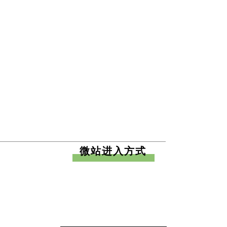
微站进入方式