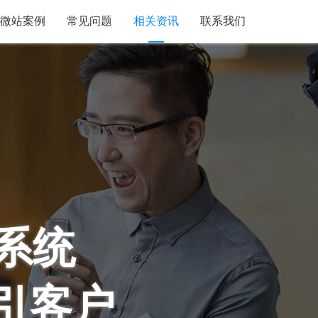
微站案例
常见问题
相关资讯
联系我们
系统
 引客户