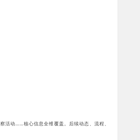
察活动……核心信息全维覆盖。后续动态、流程、