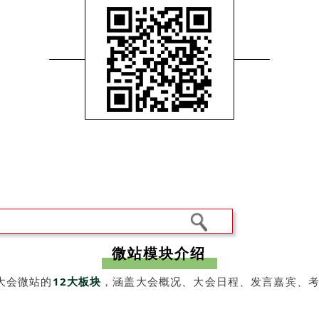
微站模块介绍
大会微站的
12大板块
，涵盖大会概况、大会日程、发言嘉宾、考