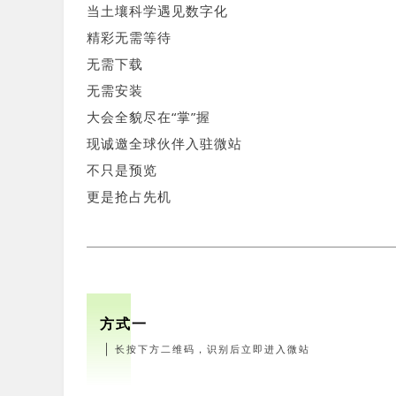
当土壤科学遇见数字化
精彩无需等待
无需下载
无需安装
大会全貌尽在“掌”握
现诚邀全球伙伴入驻微站
不只是预览
更是抢占先机
方式一
｜
长按下方二维码，识别后立即进入微站